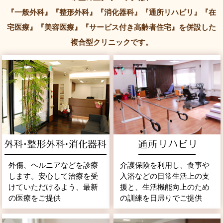
『一般外科』『整形外科』『消化器科』『通所リハビリ』『在
宅医療』
『美容医療』『サービス付き高齢者住宅』を併設した
複合型クリニックです。
外傷、ヘルニアなどを診療
介護保険を利用し、食事や
します。安心して治療を受
入浴などの日常生活上の支
けていただけるよう、最新
援と、生活機能向上のため
の医療をご提供
の訓練を日帰りでご提供