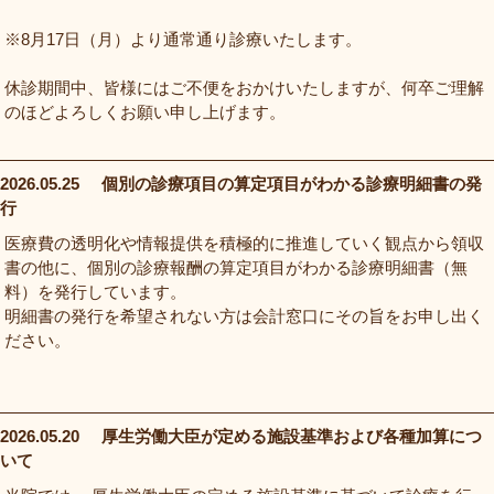
※8月17日（月）より通常通り診療いたします。
休診期間中、皆様にはご不便をおかけいたしますが、何卒ご理解
のほどよろしくお願い申し上げます。
2026.05.25
個別の診療項目の算定項目がわかる診療明細書の発
行
医療費の透明化や情報提供を積極的に推進していく観点から領収
書の他に、個別の診療報酬の算定項目がわかる診療明細書（無
料）を発行しています。
明細書の発行を希望されない方は会計窓口にその旨をお申し出く
ださい。
2026.05.20
厚生労働大臣が定める施設基準および各種加算につ
いて