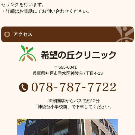
セリングを行います。
・詳細はお電話にてお問い合わせください。
アクセス
〒655-0041
兵庫県神戸市垂水区神陵台7丁目4-13
JR朝霧駅からバスで約12分
「神陵台小学校前」で下車してください。