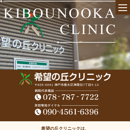
希望の丘クリニックは、