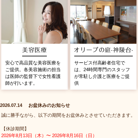
安心で高品質な美容医療を
サービス付高齢者住宅で
ご提供。各美容施術の担当
は、24時間専門のスタッフ
は医師の監督下で女性看護
が常駐し介護と医療をご提
師が行います。
供
2026.07.14
お盆休みのお知らせ
誠に勝手ながら、以下の期間をお盆休みとさせていただきます。
【休診期間】
2026年8月13日（木）〜 2026年8月16日（日）